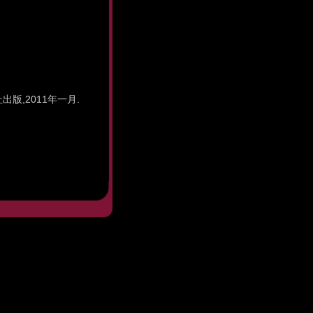
版社出版,2011年一月.