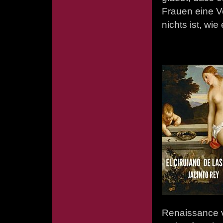
Frauen eine V
nichts ist, wie
Renaissance 