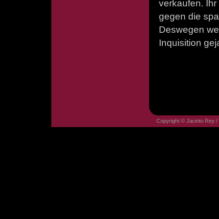
verkaufen. Ihr
gegen die spa
Deswegen werd
Inquisition gej
Copyright © Jacinto Rey /